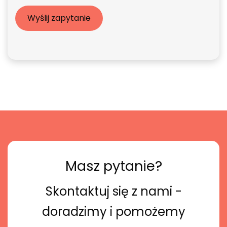
Masz pytanie?
Skontaktuj się z nami -
doradzimy i pomożemy