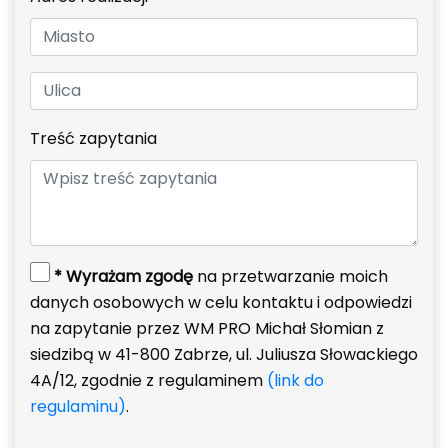
Treść zapytania
* Wyrażam zgodę
na przetwarzanie moich
danych osobowych w celu kontaktu i odpowiedzi
na zapytanie przez WM PRO Michał Słomian z
siedzibą w 41-800 Zabrze, ul. Juliusza Słowackiego
4A/12, zgodnie z regulaminem
(link do
regulaminu)
.