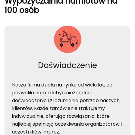
Wypożyczalnia namiotów na
100 osób
Doświadczenie
Nasza firma działa na rynku od wielu lat, co
pozwoliło nam zdobyć niezbędne
doświadczenie i zrozumienie potrzeb naszych
klientów. Każde zamówienie traktujemy
indywidualnie, oferując rozwiązania, które
najlepiej spełniają oczekiwania organizatorów i
uczestników imprez.