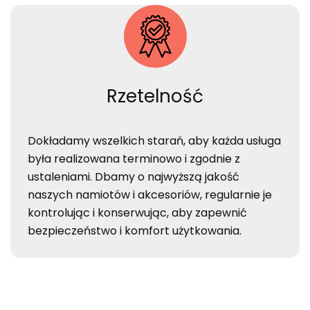
Rzetelność
Dokładamy wszelkich starań, aby każda usługa
była realizowana terminowo i zgodnie z
ustaleniami. Dbamy o najwyższą jakość
naszych namiotów i akcesoriów, regularnie je
kontrolując i konserwując, aby zapewnić
bezpieczeństwo i komfort użytkowania.