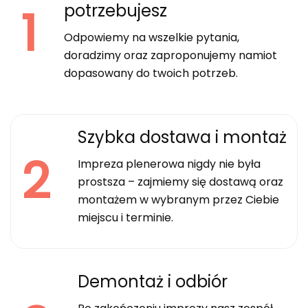
1
potrzebujesz
Odpowiemy na wszelkie pytania,
doradzimy oraz zaproponujemy namiot
dopasowany do twoich potrzeb.
Szybka dostawa i montaż
2
Impreza plenerowa nigdy nie była
prostsza – zajmiemy się dostawą oraz
montażem w wybranym przez Ciebie
miejscu i terminie.
Demontaż i odbiór