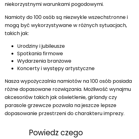
niekorzystnymi warunkami pogodowymi.
Namioty do 100 osób są niezwykle wszechstronne i
mogą być wykorzystywane w różnych sytuacjach,
takich jak:
Urodziny i jubileusze
Spotkania firmowe
Wydarzenia branżowe
Koncerty i występy artystyczne
Nasza wypożyczalnia namiotów na 100 osób posiada
różne dopasowane rozwiązania. Możliwość wynajmu
akcesoriów takich jak oświetlenie, girlandy czy
parasole grzewcze pozwala na jeszcze lepsze
dopasowanie przestrzeni do charakteru imprezy.
Powiedz czego