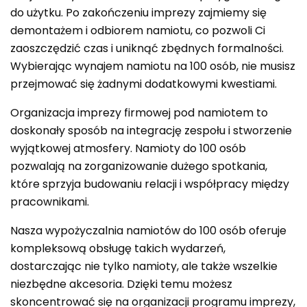
do użytku. Po zakończeniu imprezy zajmiemy się
demontażem i odbiorem namiotu, co pozwoli Ci
zaoszczędzić czas i uniknąć zbędnych formalności.
Wybierając wynajem namiotu na 100 osób, nie musisz
przejmować się żadnymi dodatkowymi kwestiami.
Organizacja imprezy firmowej pod namiotem to
doskonały sposób na integrację zespołu i stworzenie
wyjątkowej atmosfery. Namioty do 100 osób
pozwalają na zorganizowanie dużego spotkania,
które sprzyja budowaniu relacji i współpracy między
pracownikami.
Nasza wypożyczalnia namiotów do 100 osób oferuje
kompleksową obsługę takich wydarzeń,
dostarczając nie tylko namioty, ale także wszelkie
niezbędne akcesoria. Dzięki temu możesz
skoncentrować się na organizacji programu imprezy,