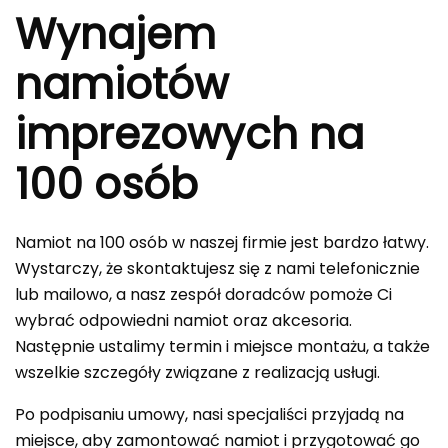
Wynajem
namiotów
imprezowych na
100 osób
Namiot na 100 osób w naszej firmie jest bardzo łatwy.
Wystarczy, że skontaktujesz się z nami telefonicznie
lub mailowo, a nasz zespół doradców pomoże Ci
wybrać odpowiedni namiot oraz akcesoria.
Następnie ustalimy termin i miejsce montażu, a także
wszelkie szczegóły związane z realizacją usługi.
Po podpisaniu umowy, nasi specjaliści przyjadą na
miejsce, aby zamontować namiot i przygotować go