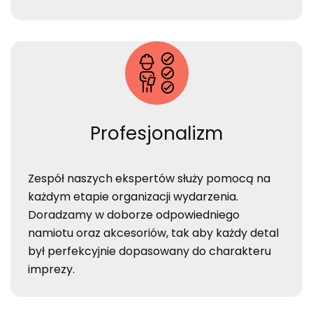
Profesjonalizm
Zespół naszych ekspertów służy pomocą na
każdym etapie organizacji wydarzenia.
Doradzamy w doborze odpowiedniego
namiotu oraz akcesoriów, tak aby każdy detal
był perfekcyjnie dopasowany do charakteru
imprezy.