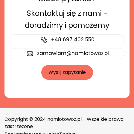
Skontaktuj się z nami -
doradzimy i pomożemy
+48 697 402 550
zamawiam@namiotowoz.pl
Wyslij zapytanie
Copyright © 2024 namiotowoz.pl - Wszelkie prawa
zastrzeżone