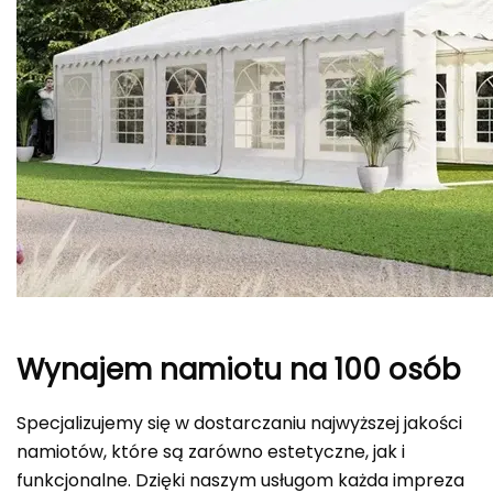
Wynajem namiotu na 100 osób
Specjalizujemy się w dostarczaniu najwyższej jakości
namiotów, które są zarówno estetyczne, jak i
funkcjonalne. Dzięki naszym usługom każda impreza