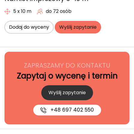
5 x 10 m
do 72 osób
Dodaj do wyceny
Wyślij zapytanie
ZAPRASZAMY DO KONTAKTU
Zapytaj o wycenę i termin
Wyślij zapytanie
+48 697 402 550